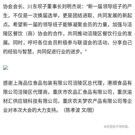
协会会长、川东坝子董事长刘明杰说：“新一届领导班子的产
生，不仅是一次换届选举，更是团结进取、共同发展的新起
点。希望新一届的领导班子能够凝聚会员的力量，加强与涪
陵区餐饮（商）协会的合作，共同推动涪陵区餐饮行业的发
展。同时，呼吁各位会员积极参与联谊会的活动，分享自己
的经验与智慧，共同促进行业的进步。”
感谢上海品位食品包装有限公司涪陵区总代理，港顺食品有
限公司涪陵区代理商，重庆市农品汇食品有限公司，重庆渝
材汇供应链科技有限公司，重庆农夫梦农产品有限公司等企
业对本次大会的大力支持。（陈孝波 文/图）
未经授权不得转载。