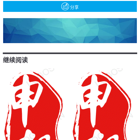
分享
继续阅读