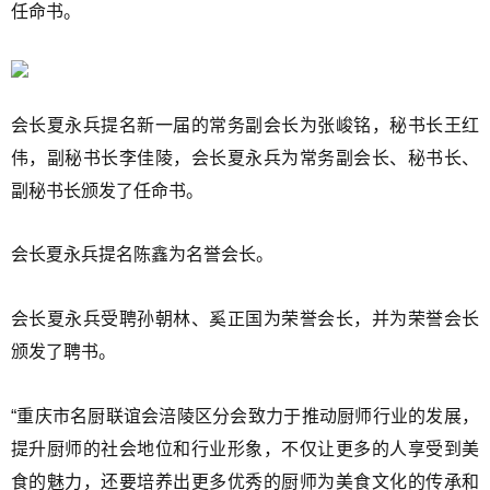
任命书。
会长夏永兵提名新一届的常务副会长为张峻铭，秘书长王红
伟，副秘书长李佳陵，会长夏永兵为常务副会长、秘书长、
副秘书长颁发了任命书。
会长夏永兵提名陈鑫为名誉会长。
会长夏永兵受聘孙朝林、奚正国为荣誉会长，并为荣誉会长
颁发了聘书。
“重庆市名厨联谊会涪陵区分会致力于推动厨师行业的发展，
提升厨师的社会地位和行业形象，不仅让更多的人享受到美
食的魅力，还要培养出更多优秀的厨师为美食文化的传承和