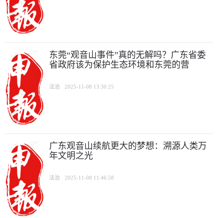
东莞“观音山事件”真的无解吗？广东省委
省政府该为保护生态环境和东莞的营
法治
2025-11-08 13:30:25
广东观音山续航更大的梦想：溯源人类万
年文明之光
法治
2025-11-08 11:46:58